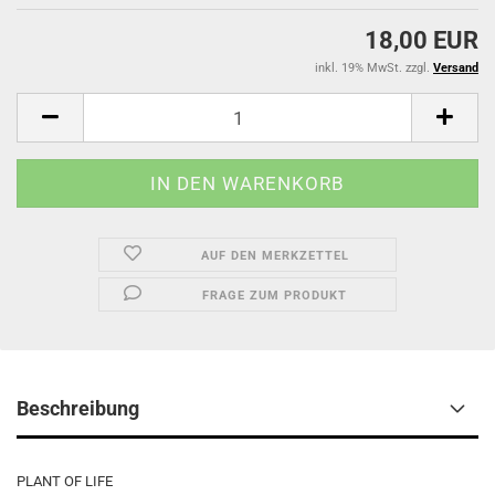
18,00 EUR
inkl. 19% MwSt. zzgl.
Versand
AUF DEN MERKZETTEL
FRAGE ZUM PRODUKT
Beschreibung
PLANT OF LIFE