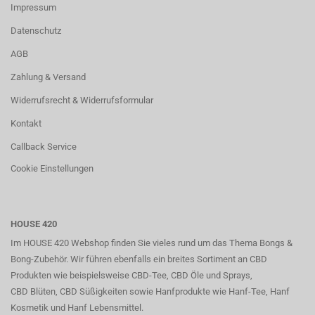
Impressum
Datenschutz
AGB
Zahlung & Versand
Widerrufsrecht & Widerrufsformular
Kontakt
Callback Service
Cookie Einstellungen
HOUSE 420
Im HOUSE 420 Webshop finden Sie vieles rund um das Thema Bongs &
Bong-Zubehör. Wir führen ebenfalls ein breites Sortiment an CBD
Produkten wie beispielsweise CBD-Tee, CBD Öle und Sprays,
CBD Blüten, CBD Süßigkeiten sowie Hanfprodukte wie Hanf-Tee, Hanf
Kosmetik und Hanf Lebensmittel.