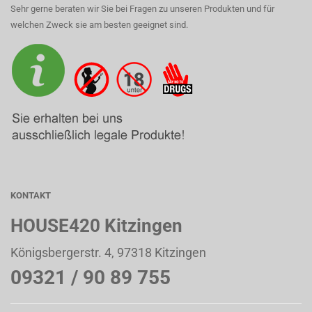
Sehr gerne beraten wir Sie bei Fragen zu unseren Produkten und für
welchen Zweck sie am besten geeignet sind.
KONTAKT
HOUSE420 Kitzingen
Königsbergerstr. 4, 97318 Kitzingen
09321 / 90 89 755