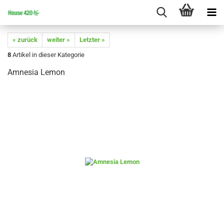
« zurück
weiter »
Letzter »
8
Artikel in dieser Kategorie
Amnesia Lemon