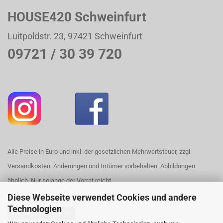
HOUSE420 Schweinfurt
Luitpoldstr. 23, 97421 Schweinfurt
09721 / 30 39 720
Alle Preise in Euro und inkl. der gesetzlichen Mehrwertsteuer, zzgl.
Versandkosten. Änderungen und Irrtümer vorbehalten. Abbildungen
ähnlich. Nur solange der Vorrat reicht.
Diese Webseite verwendet Cookies und andere
Technologien
Vertrag widerrufen