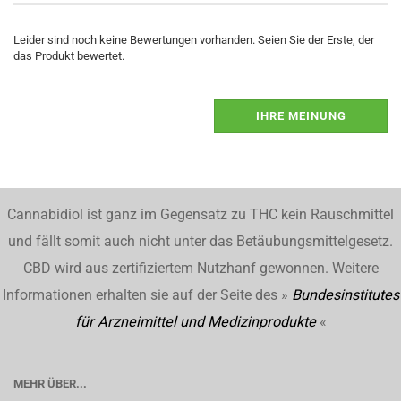
Leider sind noch keine Bewertungen vorhanden. Seien Sie der Erste, der
das Produkt bewertet.
IHRE MEINUNG
Cannabidiol ist ganz im Gegensatz zu THC kein Rauschmittel
und fällt somit auch nicht unter das Betäubungsmittelgesetz.
CBD wird aus zertifiziertem Nutzhanf gewonnen. Weitere
Informationen erhalten sie auf der Seite des »
Bundesinstitutes
für Arzneimittel und Medizinprodukte
«
MEHR ÜBER...