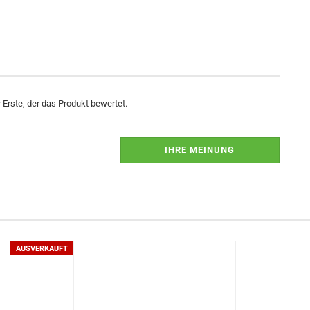
Erste, der das Produkt bewertet.
IHRE MEINUNG
AUSVERKAUFT