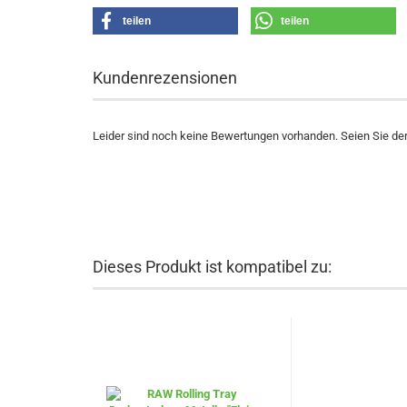
teilen
teilen
Kundenrezensionen
Leider sind noch keine Bewertungen vorhanden. Seien Sie der 
Dieses Produkt ist kompatibel zu: