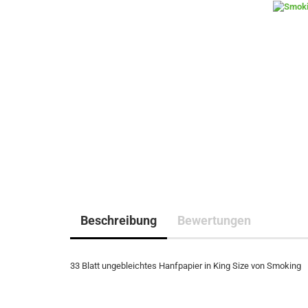
Beschreibung
Bewertungen
33 Blatt ungebleichtes Hanfpapier in King Size von Smoking