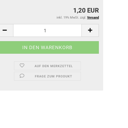
1,20 EUR
inkl. 19% MwSt. zzgl.
Versand
AUF DEN MERKZETTEL
FRAGE ZUM PRODUKT