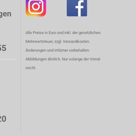
gen
Alle Preise in Euro und inkl. der gesetzlichen
Mehrwertsteuer, zzgl. Versandkosten.
55
Änderungen und Irrtümer vorbehalten.
Abbildungen ähnlich. Nur solange der Vorrat
reicht.
20