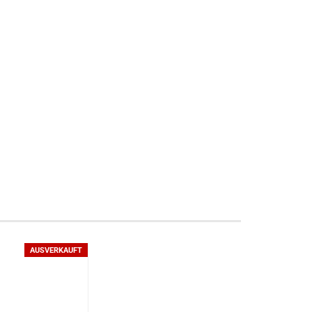
AUSVERKAUFT