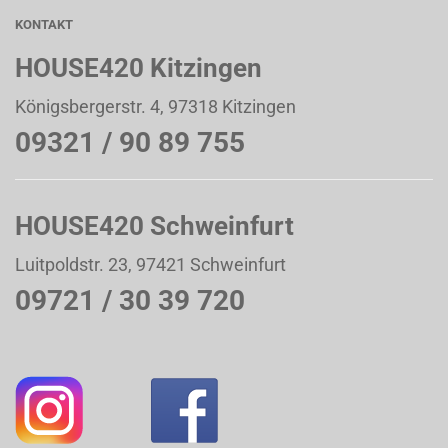
KONTAKT
HOUSE420 Kitzingen
Königsbergerstr. 4, 97318 Kitzingen
09321 / 90 89 755
HOUSE420 Schweinfurt
Luitpoldstr. 23, 97421 Schweinfurt
09721 / 30 39 720