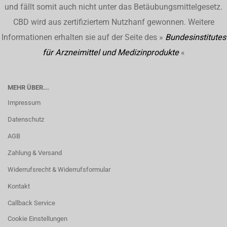
und fällt somit auch nicht unter das Betäubungsmittelgesetz.
CBD wird aus zertifiziertem Nutzhanf gewonnen. Weitere
Informationen erhalten sie auf der Seite des »
Bundesinstitutes
für Arzneimittel und Medizinprodukte
«
MEHR ÜBER...
Impressum
Datenschutz
AGB
Zahlung & Versand
Widerrufsrecht & Widerrufsformular
Kontakt
Callback Service
Cookie Einstellungen