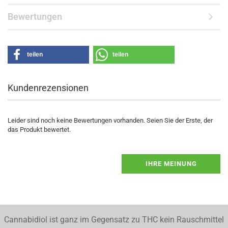
Bewertungen
teilen
teilen
Kundenrezensionen
Leider sind noch keine Bewertungen vorhanden. Seien Sie der Erste, der
das Produkt bewertet.
IHRE MEINUNG
Cannabidiol ist ganz im Gegensatz zu THC kein Rauschmittel