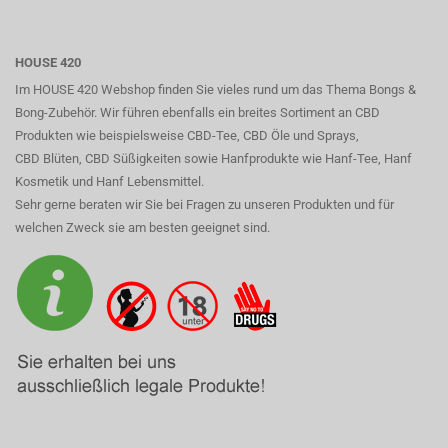
HOUSE 420
Im HOUSE 420 Webshop finden Sie vieles rund um das Thema Bongs &
Bong-Zubehör. Wir führen ebenfalls ein breites Sortiment an CBD
Produkten wie beispielsweise CBD-Tee, CBD Öle und Sprays,
CBD Blüten, CBD Süßigkeiten sowie Hanfprodukte wie Hanf-Tee, Hanf
Kosmetik und Hanf Lebensmittel.
Sehr gerne beraten wir Sie bei Fragen zu unseren Produkten und für
welchen Zweck sie am besten geeignet sind.