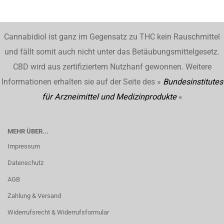
Cannabidiol ist ganz im Gegensatz zu THC kein Rauschmittel
und fällt somit auch nicht unter das Betäubungsmittelgesetz.
CBD wird aus zertifiziertem Nutzhanf gewonnen. Weitere
Informationen erhalten sie auf der Seite des »
Bundesinstitutes
für Arzneimittel und Medizinprodukte
«
MEHR ÜBER...
Impressum
Datenschutz
AGB
Zahlung & Versand
Widerrufsrecht & Widerrufsformular