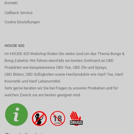
Kontakt
Callback Service
Cookie Einstellungen
HOUSE 420
Im HOUSE 420 Webshop finden Sie vieles rund um das Thema Bongs &
Bong-Zubehör. Wir führen ebenfalls ein breites Sortiment an CBD
Produkten wie beispielsweise CBD-Tee, CBD Öle und Sprays,
CBD Blüten, CBD Süßigkeiten sowie Hanfprodukte wie Hanf-Tee, Hanf
Kosmetik und Hanf Lebensmittel.
Sehr gerne beraten wir Sie bei Fragen zu unseren Produkten und für
welchen Zweck sie am besten geeignet sind.