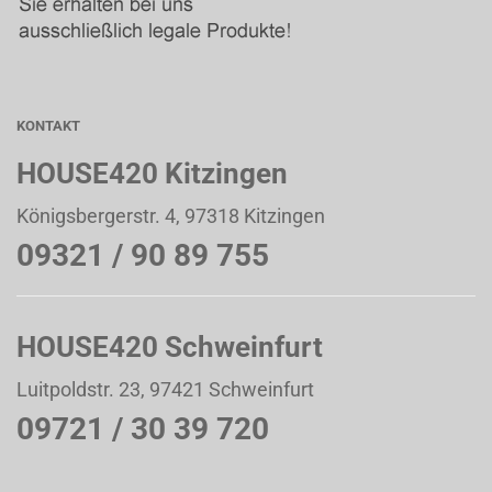
KONTAKT
HOUSE420 Kitzingen
Königsbergerstr. 4, 97318 Kitzingen
09321 / 90 89 755
HOUSE420 Schweinfurt
Luitpoldstr. 23, 97421 Schweinfurt
09721 / 30 39 720