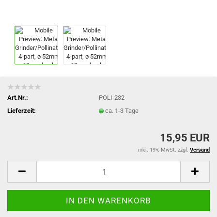
Art.Nr.:
POLI-232
Lieferzeit:
ca. 1-3 Tage
15,95 EUR
inkl. 19% MwSt. zzgl.
Versand