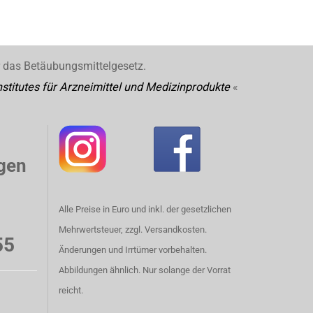
r das Betäubungsmittelgesetz.
stitutes für Arzneimittel und Medizinprodukte
«
gen
Alle Preise in Euro und inkl. der gesetzlichen
Mehrwertsteuer, zzgl. Versandkosten.
55
Änderungen und Irrtümer vorbehalten.
Abbildungen ähnlich. Nur solange der Vorrat
reicht.