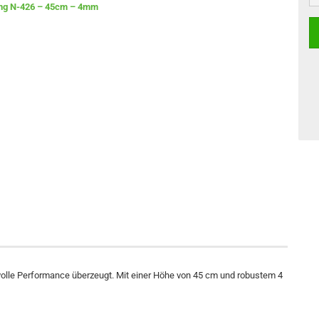
tvolle Performance überzeugt. Mit einer Höhe von 45 cm und robustem 4