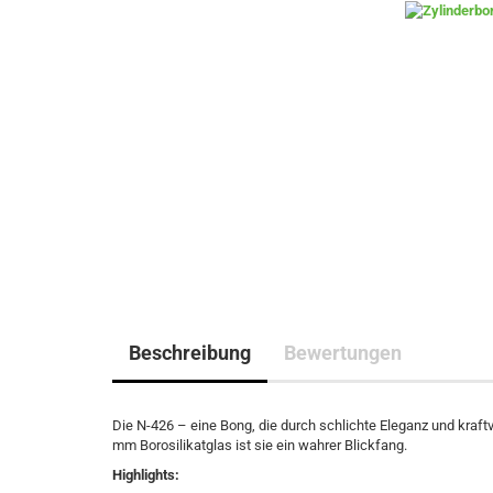
Beschreibung
Bewertungen
Die N-426 – eine Bong, die durch schlichte Eleganz und kraf
mm Borosilikatglas ist sie ein wahrer Blickfang.
Highlights: