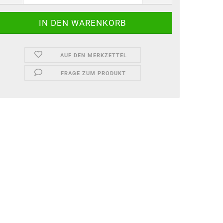
AUF DEN MERKZETTEL
FRAGE ZUM PRODUKT