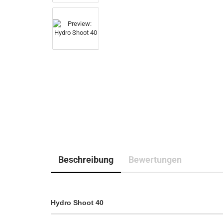
Beschreibung
Bewertungen
Hydro Shoot 40