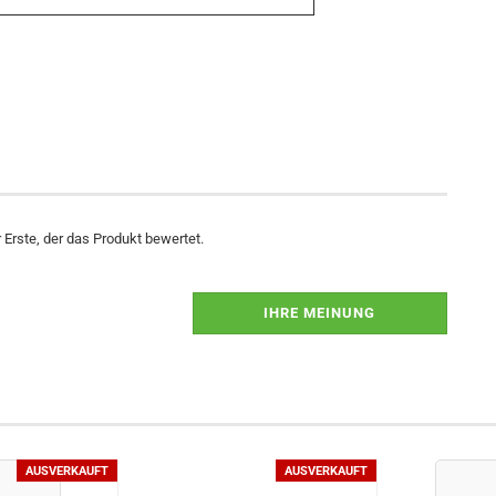
Erste, der das Produkt bewertet.
IHRE MEINUNG
AUSVERKAUFT
AUSVERKAUFT