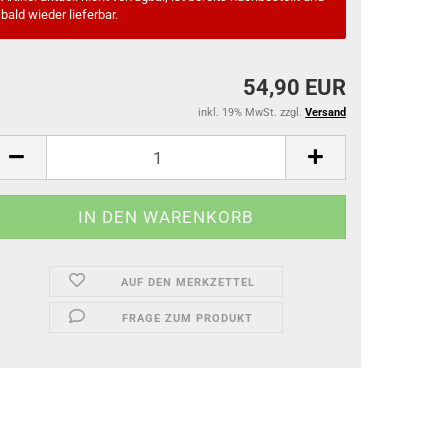
bald wieder lieferbar.
54,90 EUR
inkl. 19% MwSt. zzgl.
Versand
AUF DEN MERKZETTEL
FRAGE ZUM PRODUKT