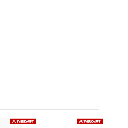
AUSVERKAUFT
AUSVERKAUFT