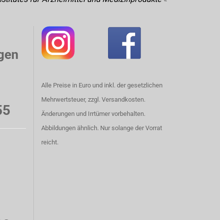
gen
Alle Preise in Euro und inkl. der gesetzlichen
Mehrwertsteuer, zzgl. Versandkosten.
55
Änderungen und Irrtümer vorbehalten.
Abbildungen ähnlich. Nur solange der Vorrat
reicht.