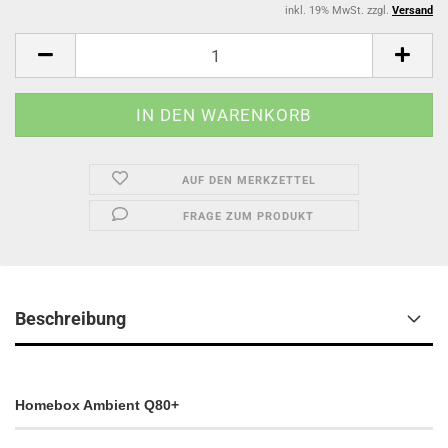
inkl. 19% MwSt. zzgl.
Versand
AUF DEN MERKZETTEL
FRAGE ZUM PRODUKT
Beschreibung
Homebox Ambient Q80+