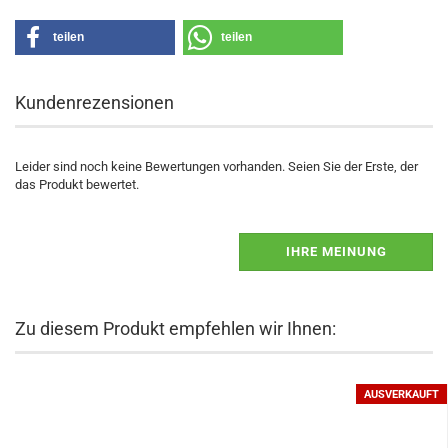
teilen
teilen
Kundenrezensionen
Leider sind noch keine Bewertungen vorhanden. Seien Sie der Erste, der
das Produkt bewertet.
IHRE MEINUNG
Zu diesem Produkt empfehlen wir Ihnen:
AUSVERKAUFT