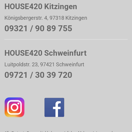
HOUSE420 Kitzingen
Königsbergerstr. 4, 97318 Kitzingen
09321 / 90 89 755
HOUSE420 Schweinfurt
Luitpoldstr. 23, 97421 Schweinfurt
09721 / 30 39 720