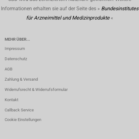
Informationen erhalten sie auf der Seite des »
Bundesinstitutes
für Arzneimittel und Medizinprodukte
«
MEHR ÜBER...
Impressum
Datenschutz
AGB
Zahlung & Versand
Widerrufsrecht & Widerrufsformular
Kontakt
Callback Service
Cookie Einstellungen