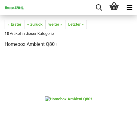
« Erster
« zurück
weiter »
Letzter »
13
Artikel in dieser Kategorie
Homebox Ambient Q80+