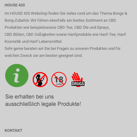
HOUSE 420
Im HOUSE 420 Webshop finden Sie vieles rund um das Thema Bongs &
Bong-Zubehör. Wir führen ebenfalls ein breites Sortiment an CBD
Produkten wie beispielsweise CBD-Tee, CBD Öle und Sprays,
CBD Blüten, CBD Süßigkeiten sowie Hanfprodukte wie Hanf-Tee, Hanf
Kosmetik und Hanf Lebensmittel.
Sehr gerne beraten wir Sie bei Fragen zu unseren Produkten und für
welchen Zweck sie am besten geeignet sind.
KONTAKT