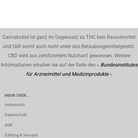
Cannabidiol ist ganz im Gegensatz zu THC kein Rauschmittel
und fällt somit auch nicht unter das Betäubungsmittelgesetz.
CBD wird aus zertifiziertem Nutzhanf gewonnen. Weitere
Informationen erhalten sie auf der Seite des »
Bundesinstitutes
für Arzneimittel und Medizinprodukte
«
MEHR ÜBER...
Impressum
Datenschutz
AGB
Zahlung & Versand