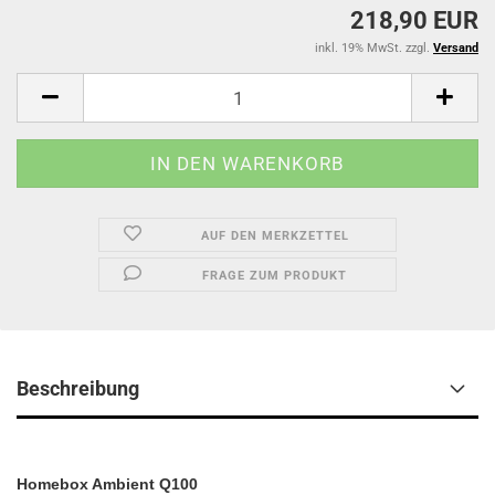
218,90 EUR
inkl. 19% MwSt. zzgl.
Versand
AUF DEN MERKZETTEL
FRAGE ZUM PRODUKT
Beschreibung
Homebox Ambient Q100