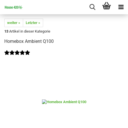
weiter »
Letzter »
13
Artikel in dieser Kategorie
Homebox Ambient Q100