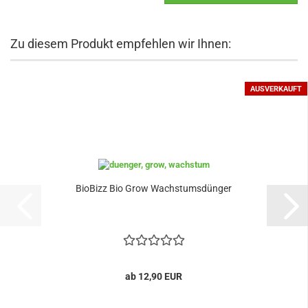
Zu diesem Produkt empfehlen wir Ihnen:
AUSVERKAUFT
BioBizz Bio Grow Wachstumsdünger
ab 12,90 EUR