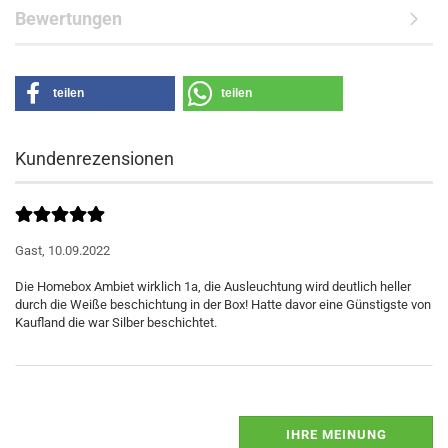
Bewertungen
teilen
teilen
Kundenrezensionen
Gast,
10.09.2022
Die Homebox Ambiet wirklich 1a, die Ausleuchtung wird deutlich heller
durch die Weiße beschichtung in der Box! Hatte davor eine Günstigste von
IHRE MEINUNG