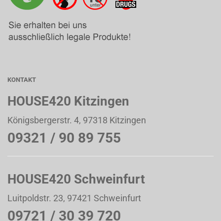
KONTAKT
HOUSE420 Kitzingen
Königsbergerstr. 4, 97318 Kitzingen
09321 / 90 89 755
HOUSE420 Schweinfurt
Luitpoldstr. 23, 97421 Schweinfurt
09721 / 30 39 720