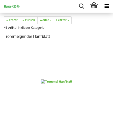
« Erster
« zurück
weiter »
Letzter »
46
Artikel in dieser Kategorie
Trommelgrinder Hanfblatt