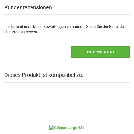
Kundenrezensionen
Leider sind noch keine Bewertungen vorhanden. Seien Sie der Erste, der
das Produkt bewertet.
IHRE MEINUNG
Dieses Produkt ist kompatibel zu: