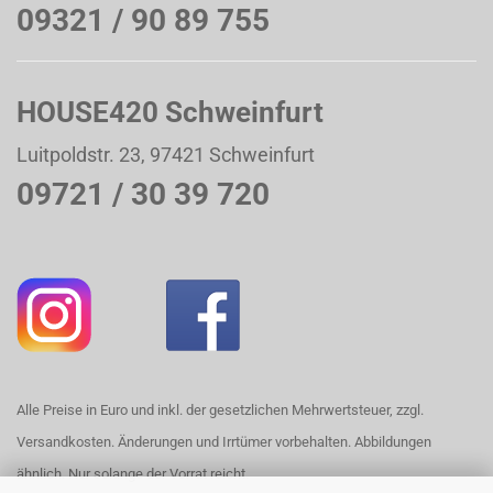
09321 / 90 89 755
HOUSE420 Schweinfurt
Luitpoldstr. 23, 97421 Schweinfurt
09721 / 30 39 720
Alle Preise in Euro und inkl. der gesetzlichen Mehrwertsteuer, zzgl.
Versandkosten. Änderungen und Irrtümer vorbehalten. Abbildungen
ähnlich. Nur solange der Vorrat reicht.