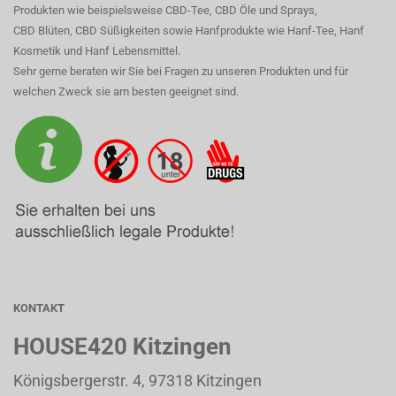
Produkten wie beispielsweise CBD-Tee, CBD Öle und Sprays,
CBD Blüten, CBD Süßigkeiten sowie Hanfprodukte wie Hanf-Tee, Hanf
Kosmetik und Hanf Lebensmittel.
Sehr gerne beraten wir Sie bei Fragen zu unseren Produkten und für
welchen Zweck sie am besten geeignet sind.
KONTAKT
HOUSE420 Kitzingen
Königsbergerstr. 4, 97318 Kitzingen