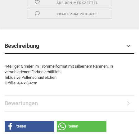
AUF DEN MERKZETTEL
FRAGE ZUM PRODUKT
Beschreibung
4-teiliger Grinder im Trommelformat mit silbernem Rahmen. In
verschiedenen Farben erhältlich.
Inklusive Pollenschäufelchen
Größe: 4,4 x 3,4cm
Bewertungen
teilen
teilen