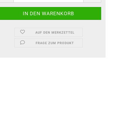
AUF DEN MERKZETTEL
FRAGE ZUM PRODUKT