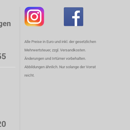
gen
Alle Preise in Euro und inkl. der gesetzlichen
Mehrwertsteuer, zzgl. Versandkosten.
55
Änderungen und Irrtümer vorbehalten.
Abbildungen ähnlich. Nur solange der Vorrat
reicht.
20