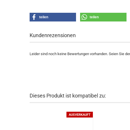
teilen
teilen
Kundenrezensionen
Leider sind noch keine Bewertungen vorhanden. Seien Sie der 
Dieses Produkt ist kompatibel zu:
AUSVERKAUFT