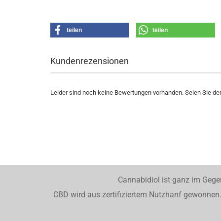
teilen
teilen
Kundenrezensionen
Leider sind noch keine Bewertungen vorhanden. Seien Sie der 
Cannabidiol ist ganz im Gege
CBD wird aus zertifiziertem Nutzhanf gewonnen. 