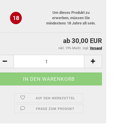
Um dieses Produkt zu
18
erwerben, müssen Sie
mindestens 18 Jahre alt sein.
ab 30,00 EUR
inkl. 19% MwSt. zzgl.
Versand
AUF DEN MERKZETTEL
FRAGE ZUM PRODUKT