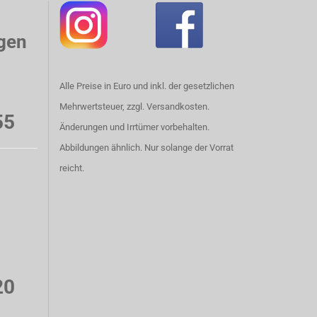
gen
Alle Preise in Euro und inkl. der gesetzlichen
Mehrwertsteuer, zzgl. Versandkosten.
55
Änderungen und Irrtümer vorbehalten.
Abbildungen ähnlich. Nur solange der Vorrat
reicht.
20