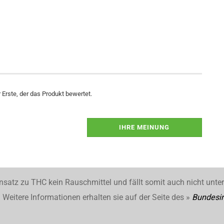
Erste, der das Produkt bewertet.
IHRE MEINUNG
nsatz zu THC kein Rauschmittel und fällt somit auch nicht unte
Weitere Informationen erhalten sie auf der Seite des »
Bundesin