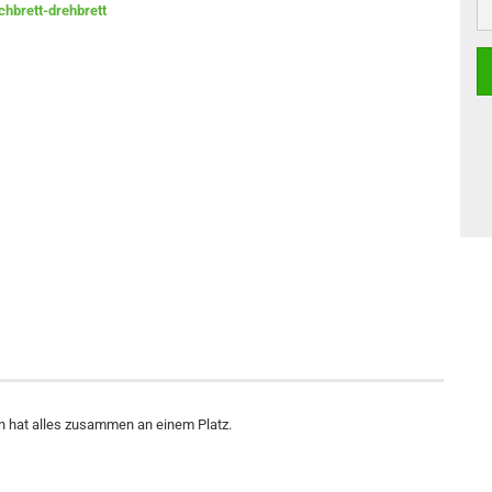
an hat alles zusammen an einem Platz.