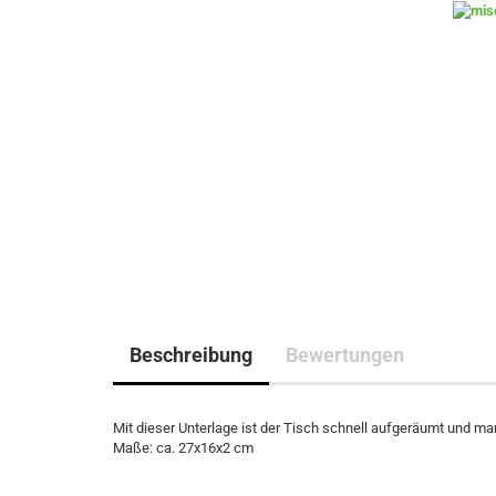
Beschreibung
Bewertungen
Mit dieser Unterlage ist der Tisch schnell aufgeräumt und m
Maße: ca. 27x16x2 cm