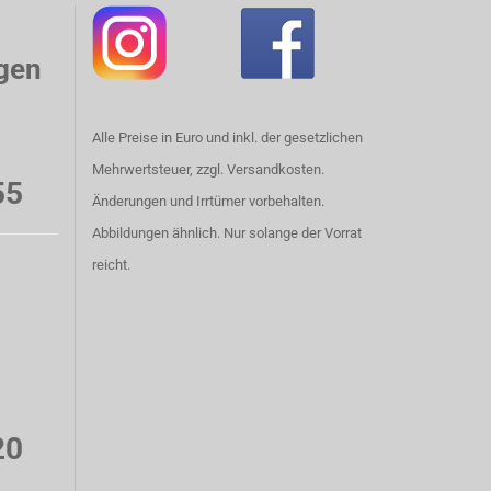
gen
Alle Preise in Euro und inkl. der gesetzlichen
Mehrwertsteuer, zzgl. Versandkosten.
55
Änderungen und Irrtümer vorbehalten.
Abbildungen ähnlich. Nur solange der Vorrat
reicht.
20