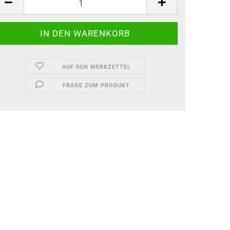
AUF DEN MERKZETTEL
FRAGE ZUM PRODUKT