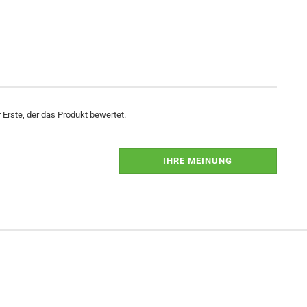
Erste, der das Produkt bewertet.
IHRE MEINUNG