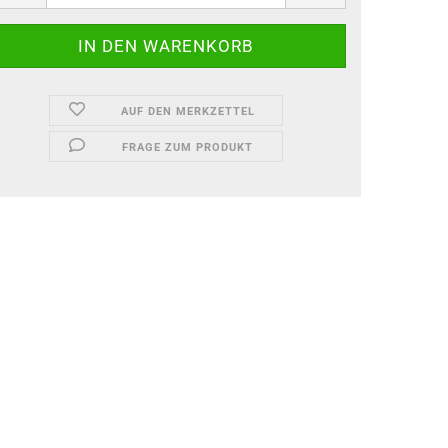
AUF DEN MERKZETTEL
FRAGE ZUM PRODUKT