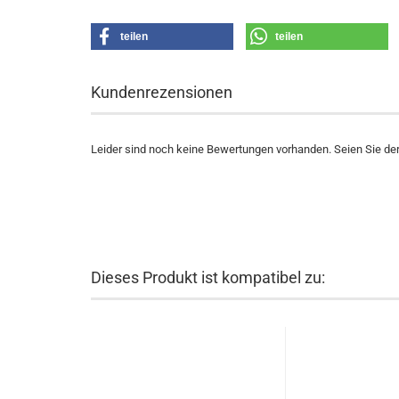
teilen
teilen
Kundenrezensionen
Leider sind noch keine Bewertungen vorhanden. Seien Sie der 
Dieses Produkt ist kompatibel zu: