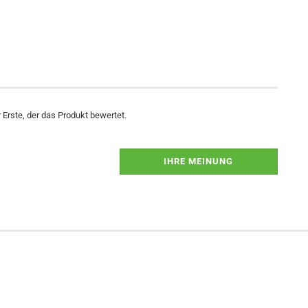
Erste, der das Produkt bewertet.
IHRE MEINUNG