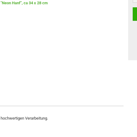
r hochwertigen Verarbeitung.