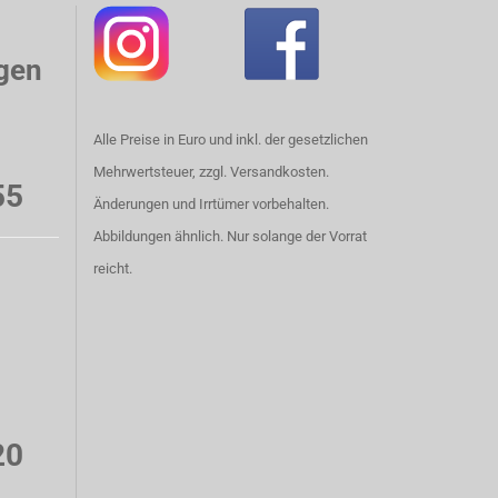
gen
Alle Preise in Euro und inkl. der gesetzlichen
Mehrwertsteuer, zzgl. Versandkosten.
55
Änderungen und Irrtümer vorbehalten.
Abbildungen ähnlich. Nur solange der Vorrat
reicht.
20