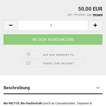
50,00 EUR
inkl. 19% MwSt. zzgl.
Versand
AUF DEN MERKZETTEL
FRAGE ZUM PRODUKT
Beschreibung
Bio-MCT-Öl
,
Bio-Hanfextrakt
(reich an Cannabinoiden, Terpenen &