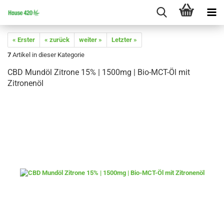
« Erster
« zurück
weiter »
Letzter »
7
Artikel in dieser Kategorie
CBD Mundöl Zitrone 15% | 1500mg | Bio-MCT-Öl mit
Zitronenöl