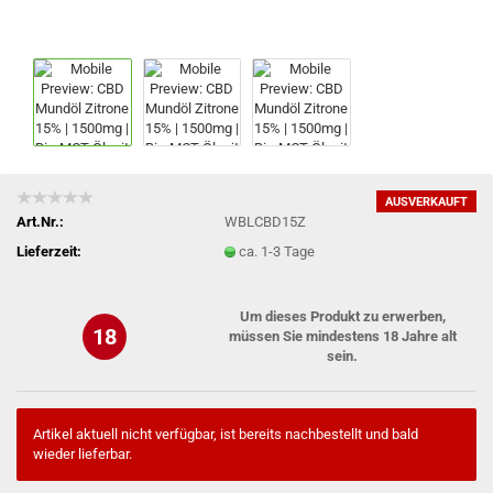
AUSVERKAUFT
Art.Nr.:
WBLCBD15Z
Lieferzeit:
ca. 1-3 Tage
Um dieses Produkt zu erwerben,
18
müssen Sie mindestens 18 Jahre alt
sein.
Artikel aktuell nicht verfügbar, ist bereits nachbestellt und bald
wieder lieferbar.