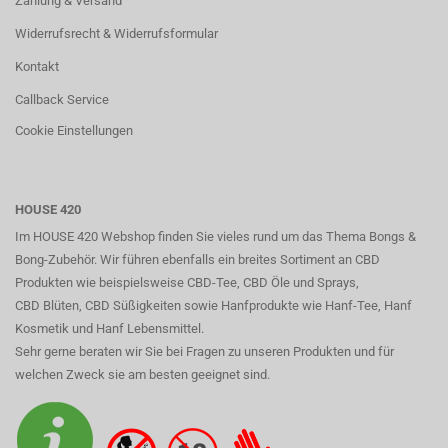
Zahlung & Versand
Widerrufsrecht & Widerrufsformular
Kontakt
Callback Service
Cookie Einstellungen
HOUSE 420
Im HOUSE 420 Webshop finden Sie vieles rund um das Thema Bongs &
Bong-Zubehör. Wir führen ebenfalls ein breites Sortiment an CBD
Produkten wie beispielsweise CBD-Tee, CBD Öle und Sprays,
CBD Blüten, CBD Süßigkeiten sowie Hanfprodukte wie Hanf-Tee, Hanf
Kosmetik und Hanf Lebensmittel.
Sehr gerne beraten wir Sie bei Fragen zu unseren Produkten und für
welchen Zweck sie am besten geeignet sind.