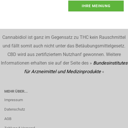
IHRE MEINUNG
Cannabidiol ist ganz im Gegensatz zu THC kein Rauschmittel
und fällt somit auch nicht unter das Betäubungsmittelgesetz.
CBD wird aus zertifiziertem Nutzhanf gewonnen. Weitere
Informationen erhalten sie auf der Seite des »
Bundesinstitutes
für Arzneimittel und Medizinprodukte
«
MEHR ÜBER...
Impressum
Datenschutz
AGB