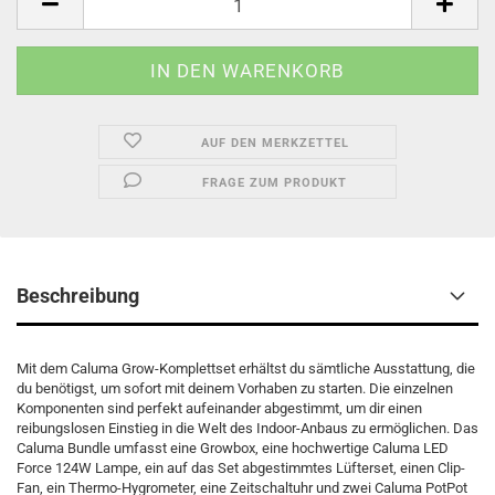
AUF DEN MERKZETTEL
FRAGE ZUM PRODUKT
Beschreibung
Mit dem Caluma Grow-Komplettset erhältst du sämtliche Ausstattung, die
du benötigst, um sofort mit deinem Vorhaben zu starten. Die einzelnen
Komponenten sind perfekt aufeinander abgestimmt, um dir einen
reibungslosen Einstieg in die Welt des Indoor-Anbaus zu ermöglichen. Das
Caluma Bundle umfasst eine Growbox, eine hochwertige Caluma LED
Force 124W Lampe, ein auf das Set abgestimmtes Lüfterset, einen Clip-
Fan, ein Thermo-Hygrometer, eine Zeitschaltuhr und zwei Caluma PotPot