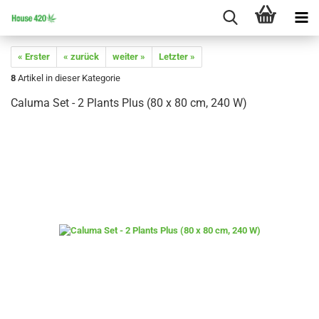
« Erster
« zurück
weiter »
Letzter »
8
Artikel in dieser Kategorie
Caluma Set - 2 Plants Plus (80 x 80 cm, 240 W)