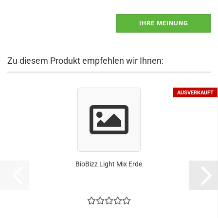
IHRE MEINUNG
Zu diesem Produkt empfehlen wir Ihnen:
AUSVERKAUFT
BioBizz Light Mix Erde