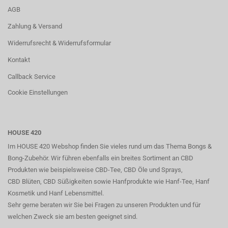
AGB
Zahlung & Versand
Widerrufsrecht & Widerrufsformular
Kontakt
Callback Service
Cookie Einstellungen
HOUSE 420
Im HOUSE 420 Webshop finden Sie vieles rund um das Thema Bongs &
Bong-Zubehör. Wir führen ebenfalls ein breites Sortiment an CBD
Produkten wie beispielsweise CBD-Tee, CBD Öle und Sprays,
CBD Blüten, CBD Süßigkeiten sowie Hanfprodukte wie Hanf-Tee, Hanf
Kosmetik und Hanf Lebensmittel.
Sehr gerne beraten wir Sie bei Fragen zu unseren Produkten und für
welchen Zweck sie am besten geeignet sind.