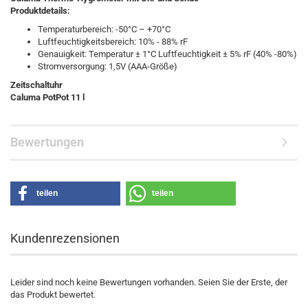
Produktdetails:
Temperaturbereich: -50°C – +70°C
Luftfeuchtigkeitsbereich: 10% - 88% rF
Genauigkeit: Temperatur ± 1°C Luftfeuchtigkeit ± 5% rF (40% -80%)
Stromversorgung: 1,5V (AAA-Größe)
Zeitschaltuhr
Caluma PotPot 11 l
Bewertungen
teilen
teilen
Kundenrezensionen
Leider sind noch keine Bewertungen vorhanden. Seien Sie der Erste, der
das Produkt bewertet.