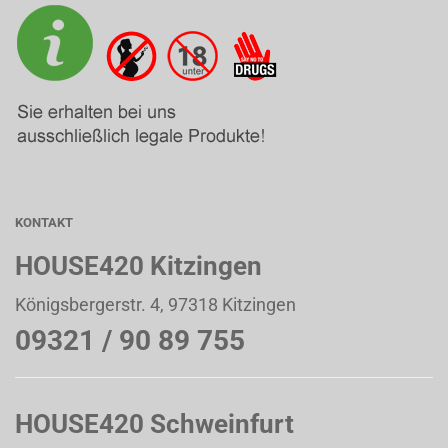
KONTAKT
HOUSE420 Kitzingen
Königsbergerstr. 4, 97318 Kitzingen
09321 / 90 89 755
HOUSE420 Schweinfurt