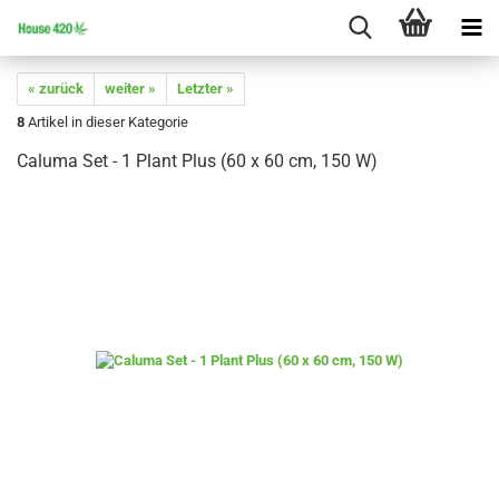
« zurück
weiter »
Letzter »
8
Artikel in dieser Kategorie
Caluma Set - 1 Plant Plus (60 x 60 cm, 150 W)