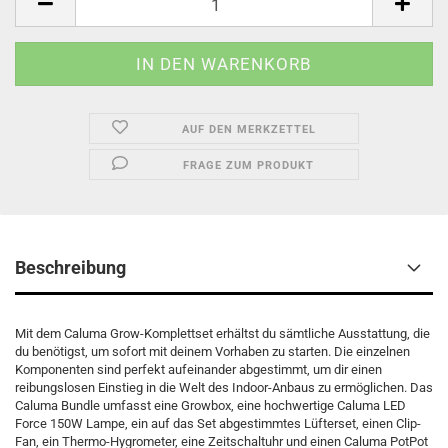
AUF DEN MERKZETTEL
FRAGE ZUM PRODUKT
Beschreibung
Mit dem Caluma Grow-Komplettset erhältst du sämtliche Ausstattung, die
du benötigst, um sofort mit deinem Vorhaben zu starten. Die einzelnen
Komponenten sind perfekt aufeinander abgestimmt, um dir einen
reibungslosen Einstieg in die Welt des Indoor-Anbaus zu ermöglichen. Das
Caluma Bundle umfasst eine Growbox, eine hochwertige Caluma LED
Force 150W Lampe, ein auf das Set abgestimmtes Lüfterset, einen Clip-
Fan, ein Thermo-Hygrometer, eine Zeitschaltuhr und einen Caluma PotPot