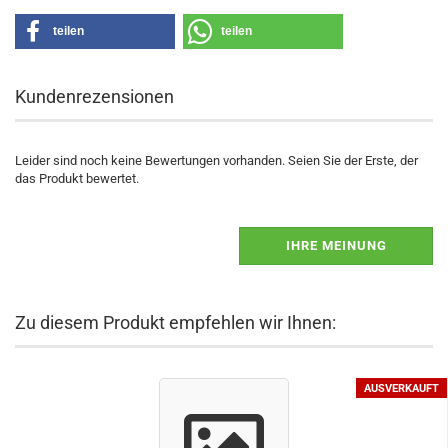
teilen
teilen
Kundenrezensionen
Leider sind noch keine Bewertungen vorhanden. Seien Sie der Erste, der
das Produkt bewertet.
IHRE MEINUNG
Zu diesem Produkt empfehlen wir Ihnen:
AUSVERKAUFT