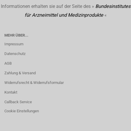
Informationen erhalten sie auf der Seite des »
Bundesinstitutes
für Arzneimittel und Medizinprodukte
«
MEHR ÜBER...
Impressum
Datenschutz
AGB
Zahlung & Versand
Widerrufsrecht & Widerrufsformular
Kontakt
Callback Service
Cookie Einstellungen