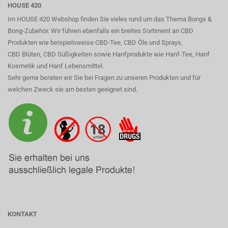
HOUSE 420
Im HOUSE 420 Webshop finden Sie vieles rund um das Thema Bongs &
Bong-Zubehör. Wir führen ebenfalls ein breites Sortiment an CBD
Produkten wie beispielsweise CBD-Tee, CBD Öle und Sprays,
CBD Blüten, CBD Süßigkeiten sowie Hanfprodukte wie Hanf-Tee, Hanf
Kosmetik und Hanf Lebensmittel.
Sehr gerne beraten wir Sie bei Fragen zu unseren Produkten und für
welchen Zweck sie am besten geeignet sind.
KONTAKT