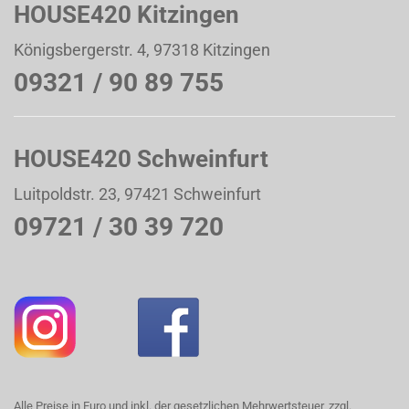
HOUSE420 Kitzingen
Königsbergerstr. 4, 97318 Kitzingen
09321 / 90 89 755
HOUSE420 Schweinfurt
Luitpoldstr. 23, 97421 Schweinfurt
09721 / 30 39 720
Alle Preise in Euro und inkl. der gesetzlichen Mehrwertsteuer, zzgl.