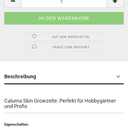
AUF DEN MERKZETTEL
FRAGE ZUM PRODUKT
Beschreibung
Caluma Skin Growzelte: Perfekt für Hobbygärtner
und Profis
Eigenschaften: