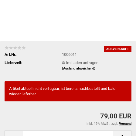
AUSVERKAUFT
Art.Nr.:
1006011
Lieferzeit:
Im Laden anfragen
(Ausland abweichend)
Artikel aktuell nicht verfügbar, ist bereits nachbestellt und bald
wieder lieferbar.
79,00 EUR
inkl. 19% MwSt. zzgl.
Versand