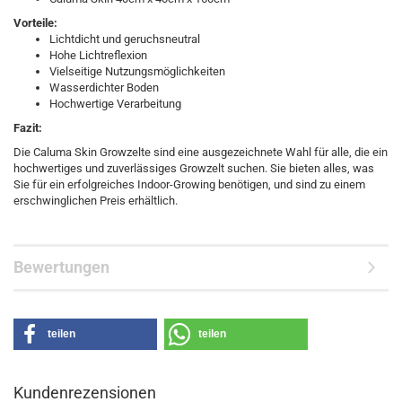
Vorteile:
Lichtdicht und geruchsneutral
Hohe Lichtreflexion
Vielseitige Nutzungsmöglichkeiten
Wasserdichter Boden
Hochwertige Verarbeitung
Fazit:
Die Caluma Skin Growzelte sind eine ausgezeichnete Wahl für alle, die ein
hochwertiges und zuverlässiges Growzelt suchen. Sie bieten alles, was
Sie für ein erfolgreiches Indoor-Growing benötigen, und sind zu einem
erschwinglichen Preis erhältlich.
Bewertungen
teilen
teilen
Kundenrezensionen