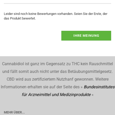
Leider sind noch keine Bewertungen vorhanden. Seien Sie der Erste, der
das Produkt bewertet.
IHRE MEINUNG
Cannabidiol ist ganz im Gegensatz zu THC kein Rauschmittel
und fällt somit auch nicht unter das Betäubungsmittelgesetz.
CBD wird aus zertifiziertem Nutzhanf gewonnen. Weitere
Informationen erhalten sie auf der Seite des »
Bundesinstitutes
für Arzneimittel und Medizinprodukte
«
MEHR ÜBER...