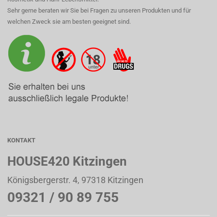
Sehr gerne beraten wir Sie bei Fragen zu unseren Produkten und für
welchen Zweck sie am besten geeignet sind.
KONTAKT
HOUSE420 Kitzingen
Königsbergerstr. 4, 97318 Kitzingen
09321 / 90 89 755