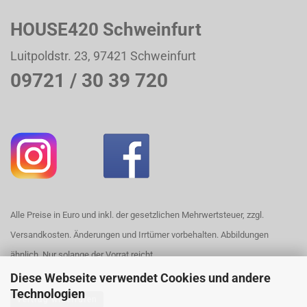
HOUSE420 Schweinfurt
Luitpoldstr. 23, 97421 Schweinfurt
09721 / 30 39 720
Alle Preise in Euro und inkl. der gesetzlichen Mehrwertsteuer, zzgl.
Versandkosten. Änderungen und Irrtümer vorbehalten. Abbildungen
ähnlich. Nur solange der Vorrat reicht.
Diese Webseite verwendet Cookies und andere
Technologien
Vertrag widerrufen