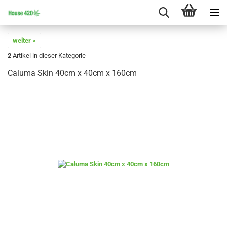
weiter »
2
Artikel in dieser Kategorie
Caluma Skin 40cm x 40cm x 160cm