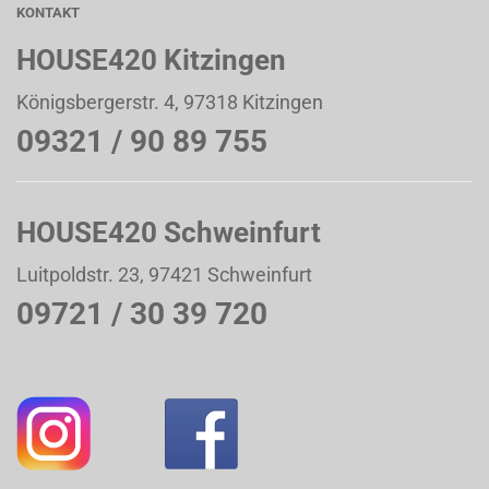
KONTAKT
HOUSE420 Kitzingen
Königsbergerstr. 4, 97318 Kitzingen
09321 / 90 89 755
HOUSE420 Schweinfurt
Luitpoldstr. 23, 97421 Schweinfurt
09721 / 30 39 720