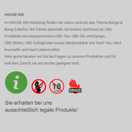
HOUSE 420
Im HOUSE 420 Webshop finden Sie vieles rund um das Thema Bongs &
Bong-Zubehör. Wir führen ebenfalls ein breites Sortiment an CBD
Produkten wie beispielsweise CBD-Tee, CBD Öle und Sprays,
CBD Blüten, CBD Süßigkeiten sowie Hanfprodukte wie Hanf-Tee, Hanf
Kosmetik und Hanf Lebensmittel.
Sehr gerne beraten wir Sie bei Fragen zu unseren Produkten und für
welchen Zweck sie am besten geeignet sind.