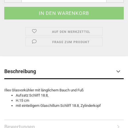
AUF DEN MERKZETTEL
FRAGE ZUM PRODUKT
Beschreibung
Illex Glasvorkühler mit länglichem Bauch und Fuß
Aufsatz Schliff 18.8,
H.15 cm
mit einteiligem Glaschillum Schliff 18.8, Zylinderkopf
Bewertungen