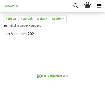
« Erster
« zurück
weiter »
Letzter »
16
Artikel in dieser Kategorie
Illex Vorkühler 202