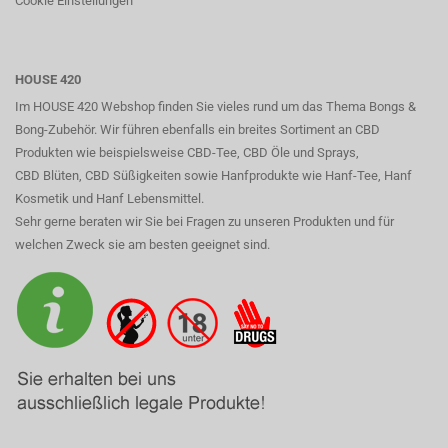
Cookie Einstellungen
HOUSE 420
Im HOUSE 420 Webshop finden Sie vieles rund um das Thema Bongs &
Bong-Zubehör. Wir führen ebenfalls ein breites Sortiment an CBD
Produkten wie beispielsweise CBD-Tee, CBD Öle und Sprays,
CBD Blüten, CBD Süßigkeiten sowie Hanfprodukte wie Hanf-Tee, Hanf
Kosmetik und Hanf Lebensmittel.
Sehr gerne beraten wir Sie bei Fragen zu unseren Produkten und für
welchen Zweck sie am besten geeignet sind.