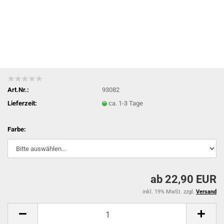
Art.Nr.:
93082
Lieferzeit:
ca. 1-3 Tage
Farbe:
ab 22,90 EUR
inkl. 19% MwSt. zzgl.
Versand