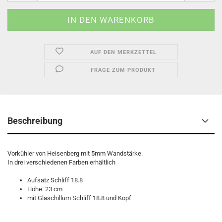
AUF DEN MERKZETTEL
FRAGE ZUM PRODUKT
Beschreibung
Vorkühler von Heisenberg mit 5mm Wandstärke.
In drei verschiedenen Farben erhältlich
Aufsatz Schliff 18.8
Höhe: 23 cm
mit Glaschillum Schliff 18.8 und Kopf