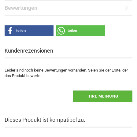
Bewertungen
teilen
teilen
Kundenrezensionen
Leider sind noch keine Bewertungen vorhanden. Seien Sie der Erste, der
das Produkt bewertet.
IHRE MEINUNG
Dieses Produkt ist kompatibel zu: