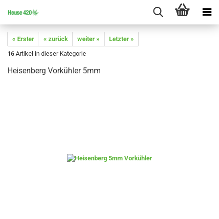
« Erster
« zurück
weiter »
Letzter »
16
Artikel in dieser Kategorie
Heisenberg Vorkühler 5mm