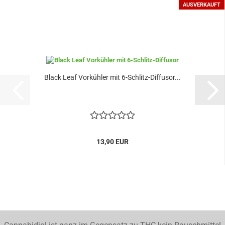
AUSVERKAUFT
Black Leaf Vorkühler mit 6-Schlitz-Diffusor...
13,90 EUR