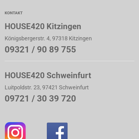
KONTAKT
HOUSE420 Kitzingen
Königsbergerstr. 4, 97318 Kitzingen
09321 / 90 89 755
HOUSE420 Schweinfurt
Luitpoldstr. 23, 97421 Schweinfurt
09721 / 30 39 720