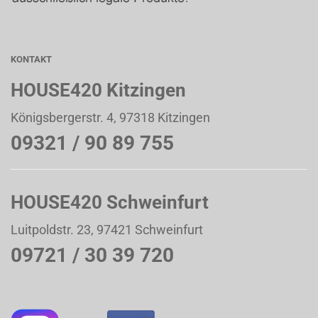
KONTAKT
HOUSE420 Kitzingen
Königsbergerstr. 4, 97318 Kitzingen
09321 / 90 89 755
HOUSE420 Schweinfurt
Luitpoldstr. 23, 97421 Schweinfurt
09721 / 30 39 720