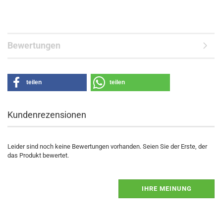
Bewertungen
teilen
teilen
Kundenrezensionen
Leider sind noch keine Bewertungen vorhanden. Seien Sie der Erste, der
das Produkt bewertet.
IHRE MEINUNG