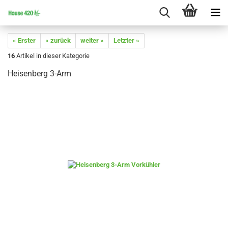
« Erster
« zurück
weiter »
Letzter »
16
Artikel in dieser Kategorie
Heisenberg 3-Arm