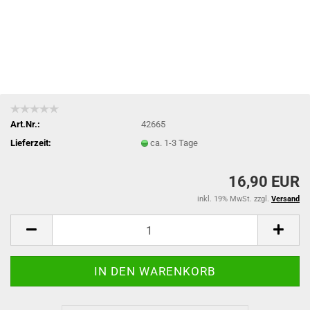
Art.Nr.:
42665
Lieferzeit:
ca. 1-3 Tage
16,90 EUR
inkl. 19% MwSt. zzgl.
Versand