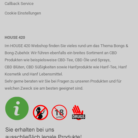
Callback Service
Cookie Einstellungen
HOUSE 420
Im HOUSE 420 Webshop finden Sie vieles rund um das Thema Bongs &
Bong-Zubehör. Wir führen ebenfalls ein breites Sortiment an CBD
Produkten wie beispielsweise CBD-Tee, CBD Öle und Sprays,
CBD Blüten, CBD Süßigkeiten sowie Hanfprodukte wie Hanf-Tee, Hanf
Kosmetik und Hanf Lebensmittel.
Sehr gerne beraten wir Sie bei Fragen zu unseren Produkten und für
welchen Zweck sie am besten geeignet sind.