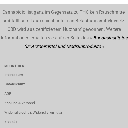
Cannabidiol ist ganz im Gegensatz zu THC kein Rauschmittel
und fällt somit auch nicht unter das Betäubungsmittelgesetz.
CBD wird aus zertifiziertem Nutzhanf gewonnen. Weitere
Informationen erhalten sie auf der Seite des »
Bundesinstitutes
für Arzneimittel und Medizinprodukte
«
MEHR ÜBER...
Impressum
Datenschutz
AGB
Zahlung & Versand
Widerrufsrecht & Widerrufsformular
Kontakt