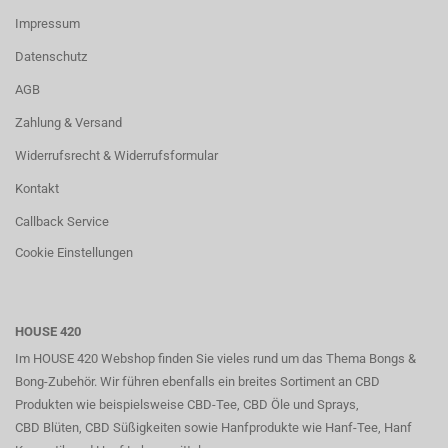
Impressum
Datenschutz
AGB
Zahlung & Versand
Widerrufsrecht & Widerrufsformular
Kontakt
Callback Service
Cookie Einstellungen
HOUSE 420
Im HOUSE 420 Webshop finden Sie vieles rund um das Thema Bongs &
Bong-Zubehör. Wir führen ebenfalls ein breites Sortiment an CBD
Produkten wie beispielsweise CBD-Tee, CBD Öle und Sprays,
CBD Blüten, CBD Süßigkeiten sowie Hanfprodukte wie Hanf-Tee, Hanf