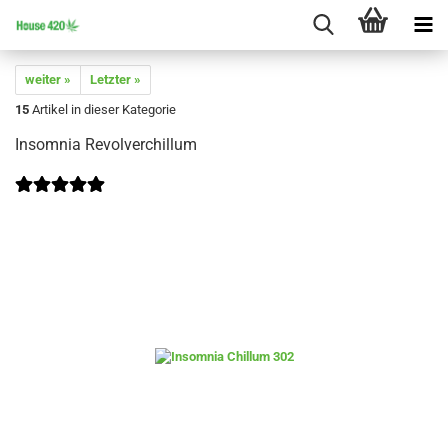
weiter »
Letzter »
15
Artikel in dieser Kategorie
Insomnia Revolverchillum