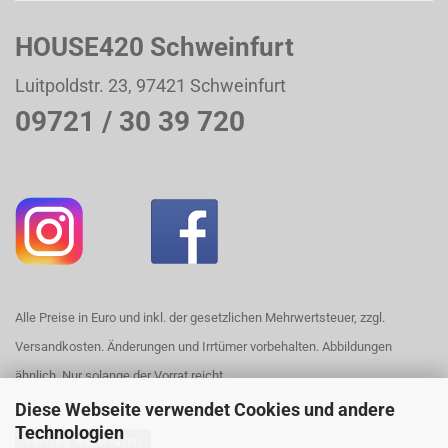
HOUSE420 Schweinfurt
Luitpoldstr. 23, 97421 Schweinfurt
09721 / 30 39 720
Alle Preise in Euro und inkl. der gesetzlichen Mehrwertsteuer, zzgl.
Versandkosten. Änderungen und Irrtümer vorbehalten. Abbildungen
ähnlich. Nur solange der Vorrat reicht.
Diese Webseite verwendet Cookies und andere
Technologien
Vertrag widerrufen