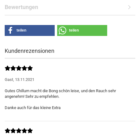
Bewertungen
teilen
teilen
Kundenrezensionen
Gast,
13.11.2021
Gutes Chillum macht die Bong schön leise, und den Rauch sehr
angenehm! Sehr zu empfehlen.