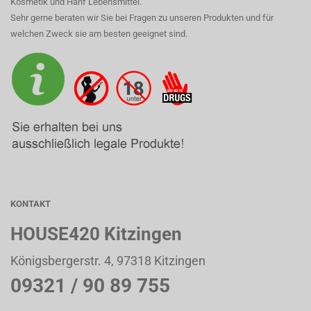
Kosmetik und Hanf Lebensmittel.
Sehr gerne beraten wir Sie bei Fragen zu unseren Produkten und für
welchen Zweck sie am besten geeignet sind.
KONTAKT
HOUSE420 Kitzingen
Königsbergerstr. 4, 97318 Kitzingen
09321 / 90 89 755