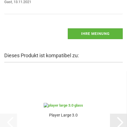
Gast,
13.11.2021
IHRE MEINUNG
Dieses Produkt ist kompatibel zu:
Player Large 3.0