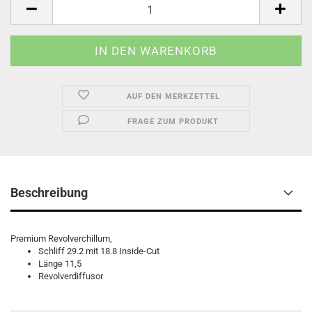
AUF DEN MERKZETTEL
FRAGE ZUM PRODUKT
Beschreibung
Premium Revolverchillum,
Schliff 29.2 mit 18.8 Inside-Cut
Länge 11,5
Revolverdiffusor