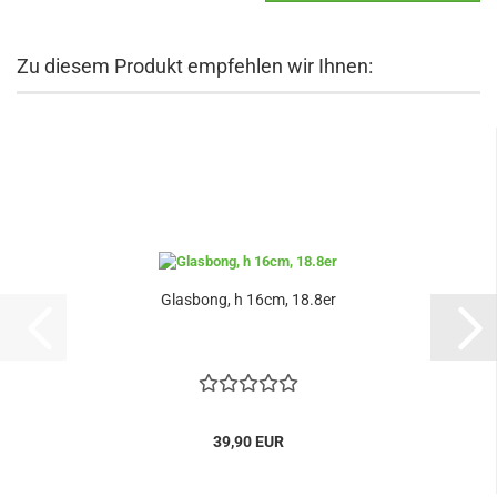
Zu diesem Produkt empfehlen wir Ihnen:
Glasbong, h 16cm, 18.8er
39,90 EUR