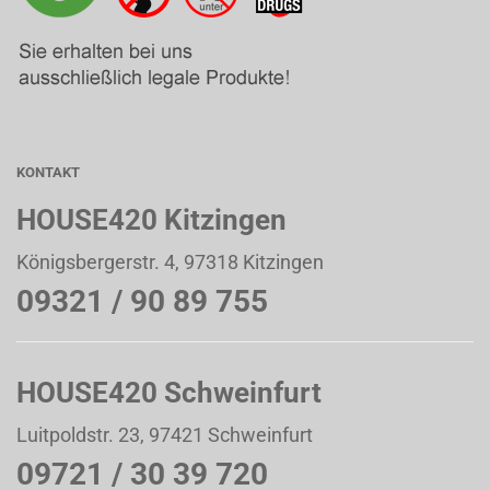
KONTAKT
HOUSE420 Kitzingen
Königsbergerstr. 4, 97318 Kitzingen
09321 / 90 89 755
HOUSE420 Schweinfurt
Luitpoldstr. 23, 97421 Schweinfurt
09721 / 30 39 720