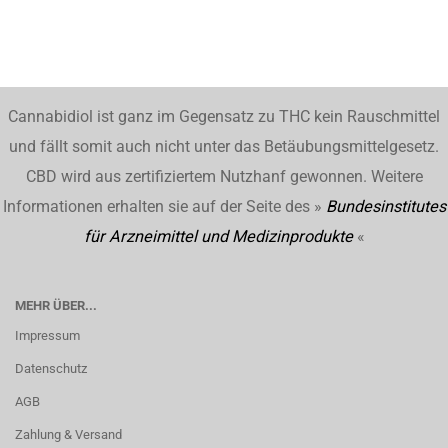
Cannabidiol ist ganz im Gegensatz zu THC kein Rauschmittel
und fällt somit auch nicht unter das Betäubungsmittelgesetz.
CBD wird aus zertifiziertem Nutzhanf gewonnen. Weitere
Informationen erhalten sie auf der Seite des »
Bundesinstitutes
für Arzneimittel und Medizinprodukte
«
MEHR ÜBER...
Impressum
Datenschutz
AGB
Zahlung & Versand