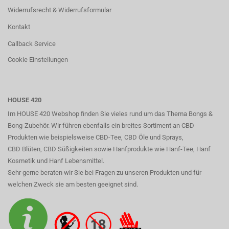
Widerrufsrecht & Widerrufsformular
Kontakt
Callback Service
Cookie Einstellungen
HOUSE 420
Im HOUSE 420 Webshop finden Sie vieles rund um das Thema Bongs &
Bong-Zubehör. Wir führen ebenfalls ein breites Sortiment an CBD
Produkten wie beispielsweise CBD-Tee, CBD Öle und Sprays,
CBD Blüten, CBD Süßigkeiten sowie Hanfprodukte wie Hanf-Tee, Hanf
Kosmetik und Hanf Lebensmittel.
Sehr gerne beraten wir Sie bei Fragen zu unseren Produkten und für
welchen Zweck sie am besten geeignet sind.