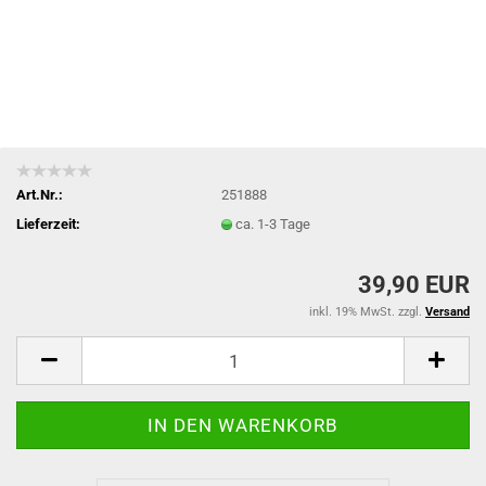
Art.Nr.:
251888
Lieferzeit:
ca. 1-3 Tage
39,90 EUR
inkl. 19% MwSt. zzgl.
Versand