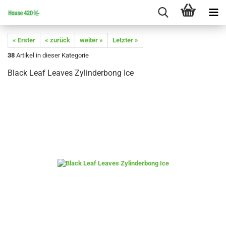
« Erster
« zurück
weiter »
Letzter »
38
Artikel in dieser Kategorie
Black Leaf Leaves Zylinderbong Ice