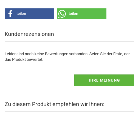
teilen
teilen
Kundenrezensionen
Leider sind noch keine Bewertungen vorhanden. Seien Sie der Erste, der
das Produkt bewertet.
IHRE MEINUNG
Zu diesem Produkt empfehlen wir Ihnen: