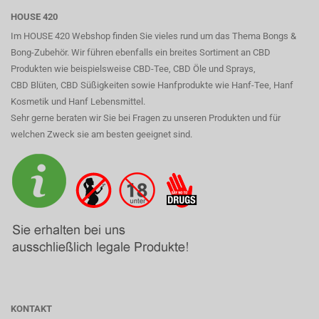
HOUSE 420
Im HOUSE 420 Webshop finden Sie vieles rund um das Thema Bongs &
Bong-Zubehör. Wir führen ebenfalls ein breites Sortiment an CBD
Produkten wie beispielsweise CBD-Tee, CBD Öle und Sprays,
CBD Blüten, CBD Süßigkeiten sowie Hanfprodukte wie Hanf-Tee, Hanf
Kosmetik und Hanf Lebensmittel.
Sehr gerne beraten wir Sie bei Fragen zu unseren Produkten und für
welchen Zweck sie am besten geeignet sind.
KONTAKT