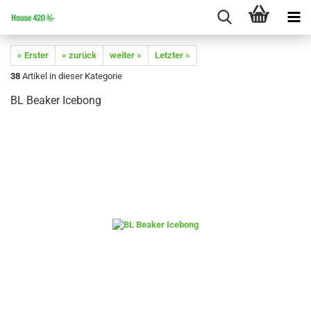
« Erster
« zurück
weiter »
Letzter »
38
Artikel in dieser Kategorie
BL Beaker Icebong