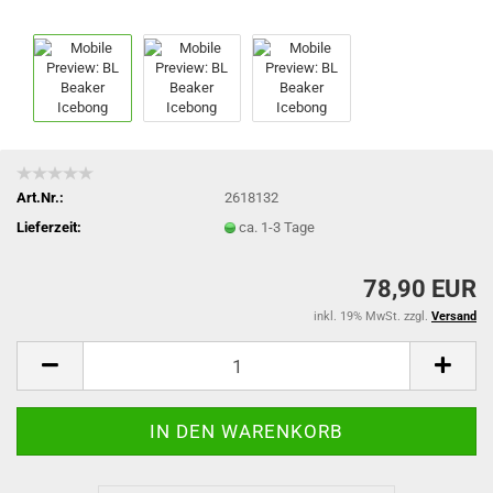
Art.Nr.:
2618132
Lieferzeit:
ca. 1-3 Tage
78,90 EUR
inkl. 19% MwSt. zzgl.
Versand