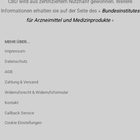
CBD wird aus zertifiziertem Nutzhanf gewonnen. Weitere
Informationen erhalten sie auf der Seite des »
Bundesinstitutes
für Arzneimittel und Medizinprodukte
«
MEHR ÜBER...
Impressum
Datenschutz
AGB
Zahlung & Versand
Widerrufsrecht & Widerrufsformular
Kontakt
Callback Service
Cookie Einstellungen