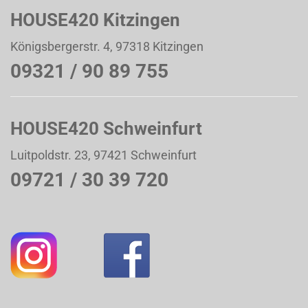
HOUSE420 Kitzingen
Königsbergerstr. 4, 97318 Kitzingen
09321 / 90 89 755
HOUSE420 Schweinfurt
Luitpoldstr. 23, 97421 Schweinfurt
09721 / 30 39 720