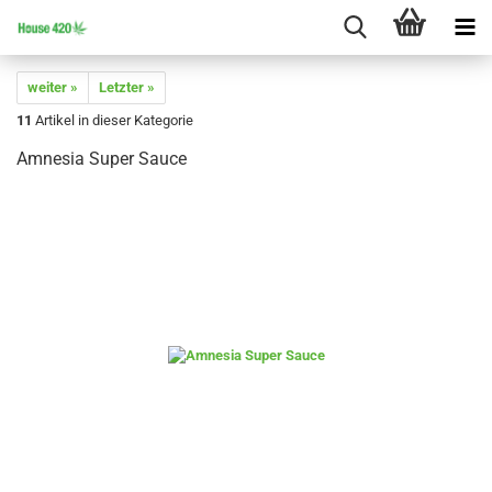
weiter »
Letzter »
11
Artikel in dieser Kategorie
Amnesia Super Sauce