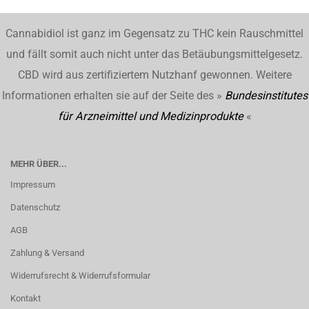
Cannabidiol ist ganz im Gegensatz zu THC kein Rauschmittel
und fällt somit auch nicht unter das Betäubungsmittelgesetz.
CBD wird aus zertifiziertem Nutzhanf gewonnen. Weitere
Informationen erhalten sie auf der Seite des »
Bundesinstitutes
für Arzneimittel und Medizinprodukte
«
MEHR ÜBER...
Impressum
Datenschutz
AGB
Zahlung & Versand
Widerrufsrecht & Widerrufsformular
Kontakt