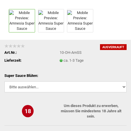
AUSVERKAUFT
Art.Nr.:
10-OH-AmSS
Lieferzeit:
ca. 1-3 Tage
Super Sauce Blüten:
Um dieses Produkt zu erwerben,
18
müssen Sie mindestens 18 Jahre alt
sein.