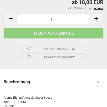
ab 18,00 EUR
inkl. 19% MwSt. zzgl.
Versand
AUF DEN MERKZETTEL
FRAGE ZUM PRODUKT
Beschreibung
Aroma Blüten Amnesia Super Sauce
40% 10-OH-HHC
5% CBD