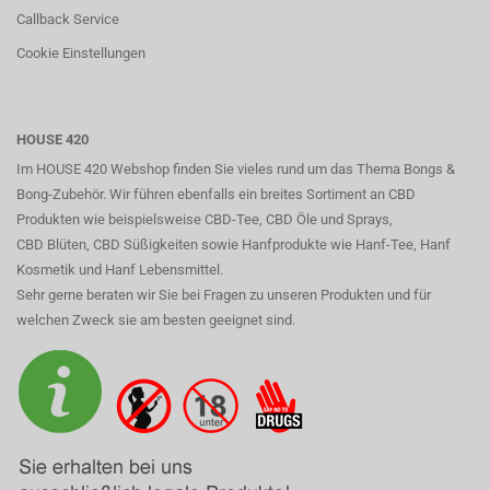
Callback Service
Cookie Einstellungen
HOUSE 420
Im HOUSE 420 Webshop finden Sie vieles rund um das Thema Bongs &
Bong-Zubehör. Wir führen ebenfalls ein breites Sortiment an CBD
Produkten wie beispielsweise CBD-Tee, CBD Öle und Sprays,
CBD Blüten, CBD Süßigkeiten sowie Hanfprodukte wie Hanf-Tee, Hanf
Kosmetik und Hanf Lebensmittel.
Sehr gerne beraten wir Sie bei Fragen zu unseren Produkten und für
welchen Zweck sie am besten geeignet sind.