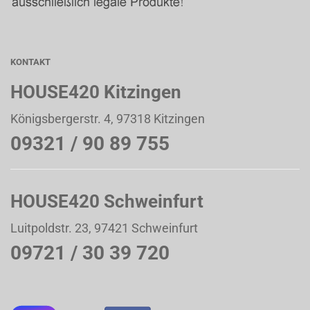
KONTAKT
HOUSE420 Kitzingen
Königsbergerstr. 4, 97318 Kitzingen
09321 / 90 89 755
HOUSE420 Schweinfurt
Luitpoldstr. 23, 97421 Schweinfurt
09721 / 30 39 720