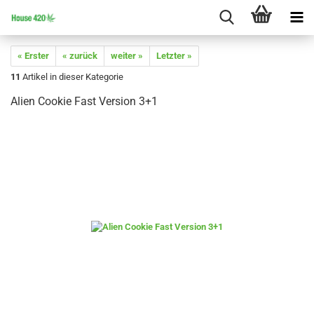
« Erster
« zurück
weiter »
Letzter »
11
Artikel in dieser Kategorie
Alien Cookie Fast Version 3+1