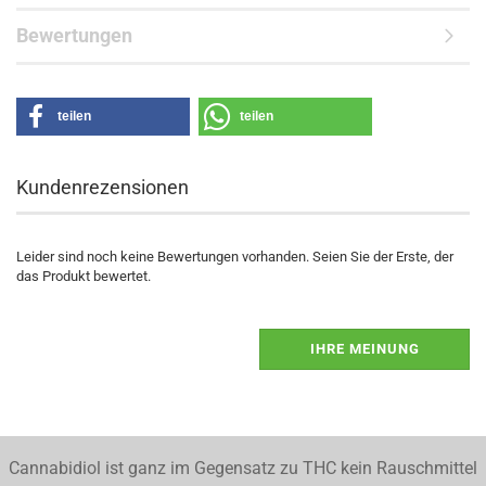
Bewertungen
teilen
teilen
Kundenrezensionen
Leider sind noch keine Bewertungen vorhanden. Seien Sie der Erste, der
das Produkt bewertet.
IHRE MEINUNG
Cannabidiol ist ganz im Gegensatz zu THC kein Rauschmittel