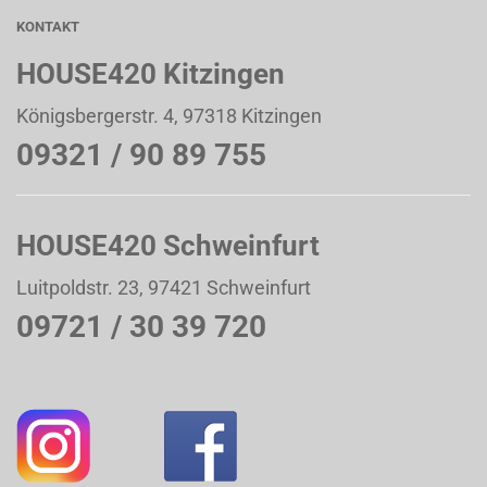
KONTAKT
HOUSE420 Kitzingen
Königsbergerstr. 4, 97318 Kitzingen
09321 / 90 89 755
HOUSE420 Schweinfurt
Luitpoldstr. 23, 97421 Schweinfurt
09721 / 30 39 720