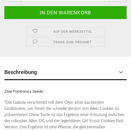
AUF DEN MERKZETTEL
FRAGE ZUM PRODUKT
Beschreibung
Zitat Positronics Seeds:
"
Die Galaxie verschmilzt mit dem Ofen einer backenden
Großmutter, um Ihnen die schnelle Version von Alien Cookies zu
präsentieren! Diese Sorte ist das Ergebnis einer Kreuzung zwischen
der robusten Alien OG und der legendären Girl Scout Cookies Fast
Version. Das Ergebnis ist eine Pflanze, die gleichermaßen