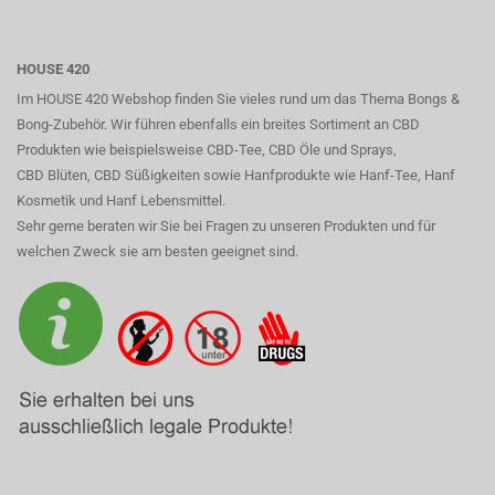
HOUSE 420
Im HOUSE 420 Webshop finden Sie vieles rund um das Thema Bongs &
Bong-Zubehör. Wir führen ebenfalls ein breites Sortiment an CBD
Produkten wie beispielsweise CBD-Tee, CBD Öle und Sprays,
CBD Blüten, CBD Süßigkeiten sowie Hanfprodukte wie Hanf-Tee, Hanf
Kosmetik und Hanf Lebensmittel.
Sehr gerne beraten wir Sie bei Fragen zu unseren Produkten und für
welchen Zweck sie am besten geeignet sind.