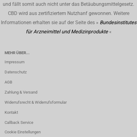
und fällt somit auch nicht unter das Betäubungsmittelgesetz.
CBD wird aus zertifiziertem Nutzhanf gewonnen. Weitere
Informationen erhalten sie auf der Seite des »
Bundesinstitutes
für Arzneimittel und Medizinprodukte
«
MEHR ÜBER...
Impressum
Datenschutz
AGB
Zahlung & Versand
Widerrufsrecht & Widerrufsformular
Kontakt
Callback Service
Cookie Einstellungen