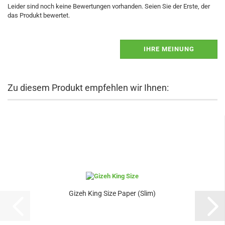
Leider sind noch keine Bewertungen vorhanden. Seien Sie der Erste, der
das Produkt bewertet.
IHRE MEINUNG
Zu diesem Produkt empfehlen wir Ihnen:
Gizeh King Size Paper (Slim)