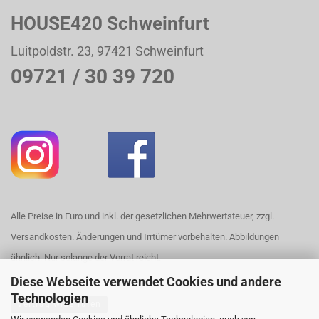
HOUSE420 Schweinfurt
Luitpoldstr. 23, 97421 Schweinfurt
09721 / 30 39 720
Alle Preise in Euro und inkl. der gesetzlichen Mehrwertsteuer, zzgl.
Versandkosten. Änderungen und Irrtümer vorbehalten. Abbildungen
ähnlich. Nur solange der Vorrat reicht.
Diese Webseite verwendet Cookies und andere
Technologien
Vertrag widerrufen