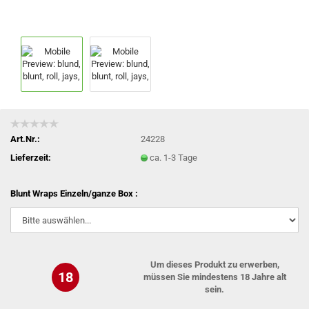
Art.Nr.:
24228
Lieferzeit:
ca. 1-3 Tage
Blunt Wraps Einzeln/ganze Box :
Um dieses Produkt zu erwerben,
18
müssen Sie mindestens 18 Jahre alt
sein.