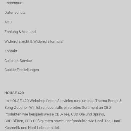
Impressum
Datenschutz
AGB
Zahlung & Versand
Widerrufsrecht & Widerrufsformular
Kontakt
Callback Service
Cookie Einstellungen
HOUSE 420
Im HOUSE 420 Webshop finden Sie vieles rund um das Thema Bongs &
Bong-Zubehör. Wir führen ebenfalls ein breites Sortiment an CBD
Produkten wie beispielsweise CBD-Tee, CBD Öle und Sprays,
CBD Blüten, CBD Süßigkeiten sowie Hanfprodukte wie Hanf-Tee, Hanf
Kosmetik und Hanf Lebensmittel.