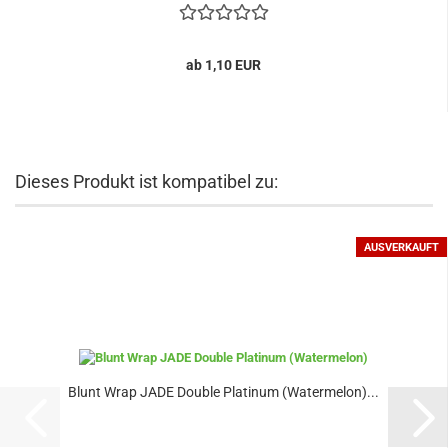
ab 1,10 EUR
Dieses Produkt ist kompatibel zu:
AUSVERKAUFT
Blunt Wrap JADE Double Platinum (Watermelon)...