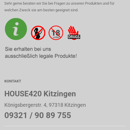
Sehr gerne beraten wir Sie bei Fragen zu unseren Produkten und für
welchen Zweck sie am besten geeignet sind.
KONTAKT
HOUSE420 Kitzingen
Königsbergerstr. 4, 97318 Kitzingen
09321 / 90 89 755