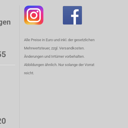
gen
Alle Preise in Euro und inkl. der gesetzlichen
Mehrwertsteuer, zzgl. Versandkosten.
55
Änderungen und Irrtümer vorbehalten.
Abbildungen ähnlich. Nur solange der Vorrat
reicht.
20