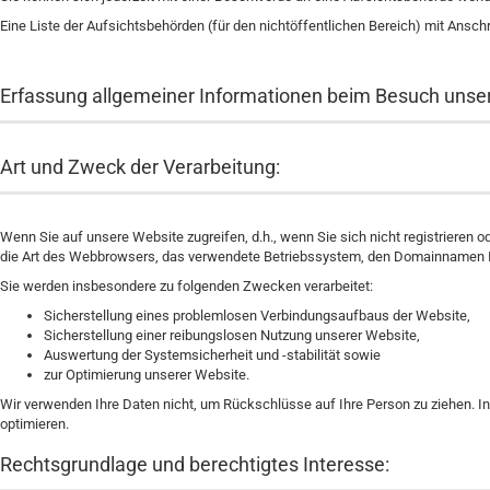
Eine Liste der Aufsichtsbehörden (für den nichtöffentlichen Bereich) mit Anschri
Erfassung allgemeiner Informationen beim Besuch unse
Art und Zweck der Verarbeitung:
Wenn Sie auf unsere Website zugreifen, d.h., wenn Sie sich nicht registrieren 
die Art des Webbrowsers, das verwendete Betriebssystem, den Domainnamen Ihr
Sie werden insbesondere zu folgenden Zwecken verarbeitet:
Sicherstellung eines problemlosen Verbindungsaufbaus der Website,
Sicherstellung einer reibungslosen Nutzung unserer Website,
Auswertung der Systemsicherheit und -stabilität sowie
zur Optimierung unserer Website.
Wir verwenden Ihre Daten nicht, um Rückschlüsse auf Ihre Person zu ziehen. In
optimieren.
Rechtsgrundlage und berechtigtes Interesse: