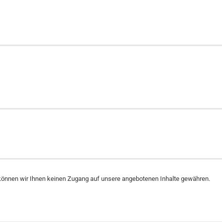
ten können wir Ihnen keinen Zugang auf unsere angebotenen Inhalte gewähren.