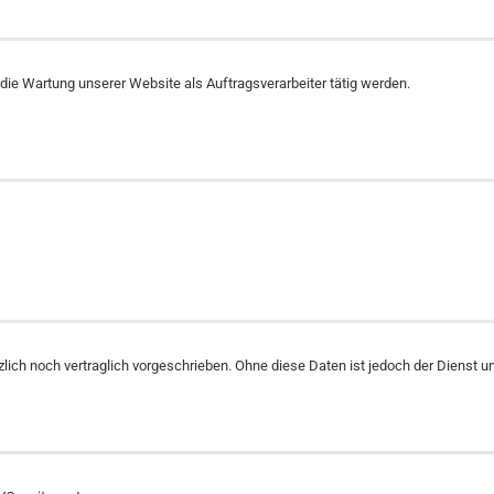
 die Wartung unserer Website als Auftragsverarbeiter tätig werden.
ich noch vertraglich vorgeschrieben. Ohne diese Daten ist jedoch der Dienst u