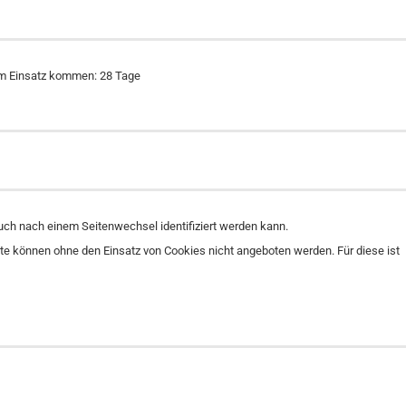
um Einsatz kommen: 28 Tage
auch nach einem Seitenwechsel identifiziert werden kann.
te können ohne den Einsatz von Cookies nicht angeboten werden. Für diese ist