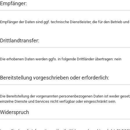
Empfänger:
Empfänger der Daten sind ggf. technische Dienstleister, die für den Betrieb und
Drittlandtransfer:
Die erhobenen Daten werden ggfs. in folgende Drittländer übertragen: nein
Bereitstellung vorgeschrieben oder erforderlich:
Die Bereitstellung der vorgenannten personenbezogenen Daten ist weder gesetzl
einzelne Dienste und Services nicht verfügbar oder eingeschränkt sein.
Widerspruch