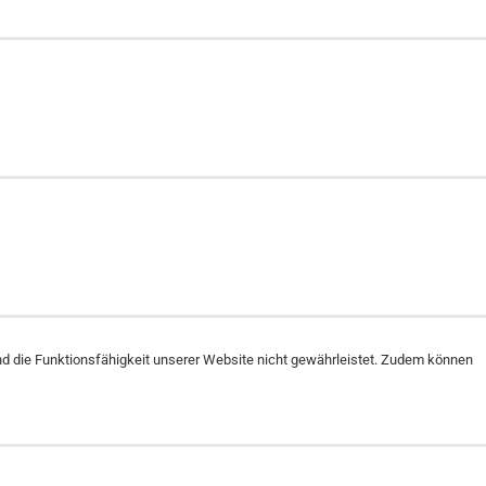
nd die Funktionsfähigkeit unserer Website nicht gewährleistet. Zudem können